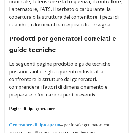
nominale, la tensione e la frequenza, il controllore,
l'alternatore, l'ATS, il serbatoio carburante, la
copertura o la struttura del contenitore, i pezzi di
ricambio, i documenti e i requisiti di consegna.
Prodotti per generatori correlati e
guide tecniche
Le seguenti pagine prodotto e guide tecniche
possono aiutare gli acquirenti industriali a
confrontare le strutture dei generatori,
comprendere i fattori di dimensionamento e
preparare informazioni per i preventivi.
Pagine di tipo generatore
Generatore di tipo aperto
– per le sale generatori con
accesso a ventilazione, scarico e manutenzione.