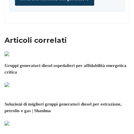
Articoli correlati
Gruppi generatori diesel ospedalieri per affidabilità energetica
critica
Soluzioni di migliori gruppi generatori diesel per estrazione,
petrolio e gas | Shanhua