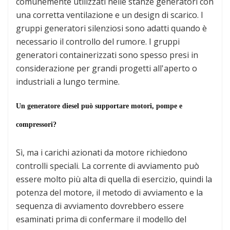
comunemente utilizzati nelle stanze generatori con
una corretta ventilazione e un design di scarico. I
gruppi generatori silenziosi sono adatti quando è
necessario il controllo del rumore. I gruppi
generatori containerizzati sono spesso presi in
considerazione per grandi progetti all'aperto o
industriali a lungo termine.
Un generatore diesel può supportare motori, pompe e
compressori?
Sì, ma i carichi azionati da motore richiedono
controlli speciali. La corrente di avviamento può
essere molto più alta di quella di esercizio, quindi la
potenza del motore, il metodo di avviamento e la
sequenza di avviamento dovrebbero essere
esaminati prima di confermare il modello del