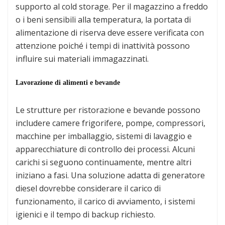
supporto al cold storage. Per il magazzino a freddo
o i beni sensibili alla temperatura, la portata di
alimentazione di riserva deve essere verificata con
attenzione poiché i tempi di inattività possono
influire sui materiali immagazzinati.
Lavorazione di alimenti e bevande
Le strutture per ristorazione e bevande possono
includere camere frigorifere, pompe, compressori,
macchine per imballaggio, sistemi di lavaggio e
apparecchiature di controllo dei processi. Alcuni
carichi si seguono continuamente, mentre altri
iniziano a fasi. Una soluzione adatta di generatore
diesel dovrebbe considerare il carico di
funzionamento, il carico di avviamento, i sistemi
igienici e il tempo di backup richiesto.