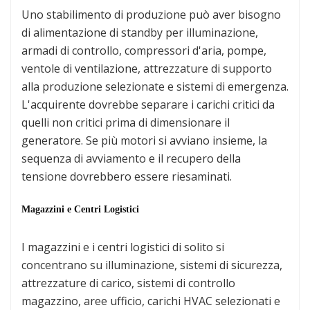
Uno stabilimento di produzione può aver bisogno
di alimentazione di standby per illuminazione,
armadi di controllo, compressori d'aria, pompe,
ventole di ventilazione, attrezzature di supporto
alla produzione selezionate e sistemi di emergenza.
L'acquirente dovrebbe separare i carichi critici da
quelli non critici prima di dimensionare il
generatore. Se più motori si avviano insieme, la
sequenza di avviamento e il recupero della
tensione dovrebbero essere riesaminati.
Magazzini e Centri Logistici
I magazzini e i centri logistici di solito si
concentrano su illuminazione, sistemi di sicurezza,
attrezzature di carico, sistemi di controllo
magazzino, aree ufficio, carichi HVAC selezionati e