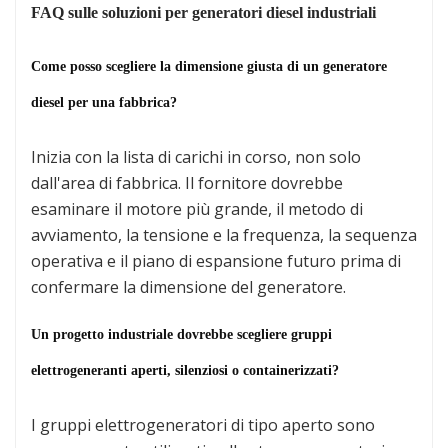
FAQ sulle soluzioni per generatori diesel industriali
Come posso scegliere la dimensione giusta di un generatore
diesel per una fabbrica?
Inizia con la lista di carichi in corso, non solo
dall'area di fabbrica. Il fornitore dovrebbe
esaminare il motore più grande, il metodo di
avviamento, la tensione e la frequenza, la sequenza
operativa e il piano di espansione futuro prima di
confermare la dimensione del generatore.
Un progetto industriale dovrebbe scegliere gruppi
elettrogeneranti aperti, silenziosi o containerizzati?
I gruppi elettrogeneratori di tipo aperto sono