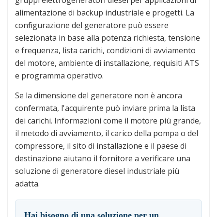
gruppi elettrogeneratori diesel per applicazioni di
alimentazione di backup industriale e progetti. La
configurazione del generatore può essere
selezionata in base alla potenza richiesta, tensione
e frequenza, lista carichi, condizioni di avviamento
del motore, ambiente di installazione, requisiti ATS
e programma operativo.
Se la dimensione del generatore non è ancora
confermata, l'acquirente può inviare prima la lista
dei carichi. Informazioni come il motore più grande,
il metodo di avviamento, il carico della pompa o del
compressore, il sito di installazione e il paese di
destinazione aiutano il fornitore a verificare una
soluzione di generatore diesel industriale più
adatta.
Hai bisogno di una soluzione per un