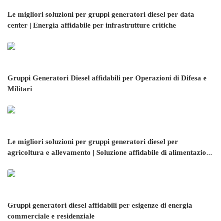
Le migliori soluzioni per gruppi generatori diesel per data
center | Energia affidabile per infrastrutture critiche
Gruppi Generatori Diesel affidabili per Operazioni di Difesa e
Militari
Le migliori soluzioni per gruppi generatori diesel per
agricoltura e allevamento | Soluzione affidabile di alimentazione
diesel
Gruppi generatori diesel affidabili per esigenze di energia
commerciale e residenziale