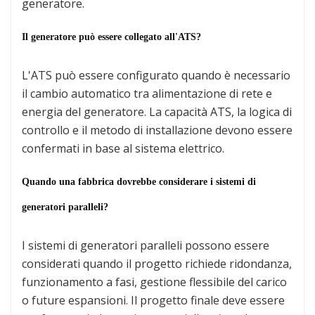
generatore.
Il generatore può essere collegato all'ATS?
L'ATS può essere configurato quando è necessario
il cambio automatico tra alimentazione di rete e
energia del generatore. La capacità ATS, la logica di
controllo e il metodo di installazione devono essere
confermati in base al sistema elettrico.
Quando una fabbrica dovrebbe considerare i sistemi di
generatori paralleli?
I sistemi di generatori paralleli possono essere
considerati quando il progetto richiede ridondanza,
funzionamento a fasi, gestione flessibile del carico
o future espansioni. Il progetto finale deve essere