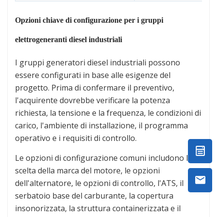
Opzioni chiave di configurazione per i gruppi
elettrogeneranti diesel industriali
I gruppi generatori diesel industriali possono
essere configurati in base alle esigenze del
progetto. Prima di confermare il preventivo,
l'acquirente dovrebbe verificare la potenza
richiesta, la tensione e la frequenza, le condizioni di
carico, l'ambiente di installazione, il programma
operativo e i requisiti di controllo.
Le opzioni di configurazione comuni includono la
scelta della marca del motore, le opzioni
dell'alternatore, le opzioni di controllo, l'ATS, il
serbatoio base del carburante, la copertura
insonorizzata, la struttura containerizzata e il