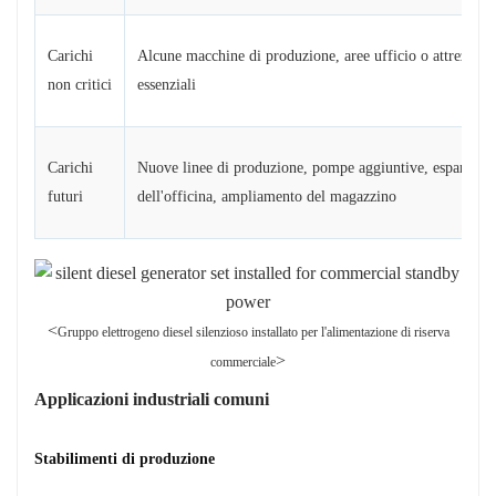
Carichi
Alcune macchine di produzione, aree ufficio o attrezzatu
non critici
essenziali
Carichi
Nuove linee di produzione, pompe aggiuntive, espansion
futuri
dell'officina, ampliamento del magazzino
<
Gruppo elettrogeno diesel silenzioso installato per l'alimentazione di riserva
>
commerciale
Applicazioni industriali comuni
Stabilimenti di produzione