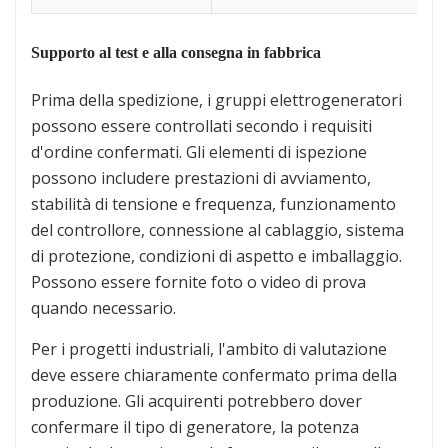
Supporto al test e alla consegna in fabbrica
Prima della spedizione, i gruppi elettrogeneratori
possono essere controllati secondo i requisiti
d'ordine confermati. Gli elementi di ispezione
possono includere prestazioni di avviamento,
stabilità di tensione e frequenza, funzionamento
del controllore, connessione al cablaggio, sistema
di protezione, condizioni di aspetto e imballaggio.
Possono essere fornite foto o video di prova
quando necessario.
Per i progetti industriali, l'ambito di valutazione
deve essere chiaramente confermato prima della
produzione. Gli acquirenti potrebbero dover
confermare il tipo di generatore, la potenza