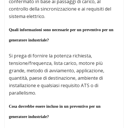
confermato in base ai passaggi di carico, al
controllo della sincronizzazione e ai requisiti del
sistema elettrico.
Quali informazioni sono necessarie per un preventivo per un
generatore industriale?
Si prega di fornire la potenza richiesta,
tensione/frequenza, lista carico, motore più
grande, metodo di avviamento, applicazione,
quantità, paese di destinazione, ambiente di
installazione e qualsiasi requisito ATS o di
parallelismo.
Cosa dovrebbe essere incluso in un preventivo per un
generatore industriale?