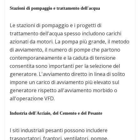
Stazioni di pompaggio e trattamento dell'acqua
Le stazioni di pompaggio e i progetti di
trattamento dell'acqua spesso includono carichi
azionati da motori. La pompa più grande, il metodo
di avviamento, il numero di pompe che partono
contemporaneamente e la caduta di tensione
consentita sono importanti per la selezione del
generatore. L'avviamento diretto in linea di solito
impone un carico di avviamento più elevato sul
generatore rispetto all'avviamento morbido o
all'operazione VFD.
Industria dell'Acciaio, del Cemento e del Pesante
I siti industriali pesanti possono includere
trasportatori, frantori, ventilatori, pompe,