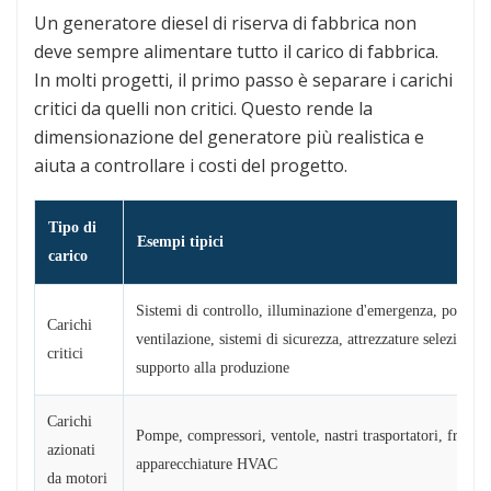
Un generatore diesel di riserva di fabbrica non
deve sempre alimentare tutto il carico di fabbrica.
In molti progetti, il primo passo è separare i carichi
critici da quelli non critici. Questo rende la
dimensionazione del generatore più realistica e
aiuta a controllare i costi del progetto.
Tipo di
Esempi tipici
carico
Sistemi di controllo, illuminazione d'emergenza, pompe,
Carichi
ventilazione, sistemi di sicurezza, attrezzature selezionate
critici
supporto alla produzione
Carichi
Pompe, compressori, ventole, nastri trasportatori, frantu
azionati
apparecchiature HVAC
da motori