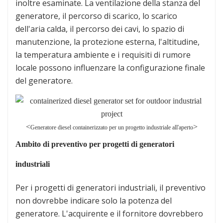
inoltre esaminate. La ventilazione della stanza del
generatore, il percorso di scarico, lo scarico
dell'aria calda, il percorso dei cavi, lo spazio di
manutenzione, la protezione esterna, l'altitudine,
la temperatura ambiente e i requisiti di rumore
locale possono influenzare la configurazione finale
del generatore.
<
>
Generatore diesel containerizzato per un progetto industriale all'aperto
Ambito di preventivo per progetti di generatori
industriali
Per i progetti di generatori industriali, il preventivo
non dovrebbe indicare solo la potenza del
generatore. L'acquirente e il fornitore dovrebbero