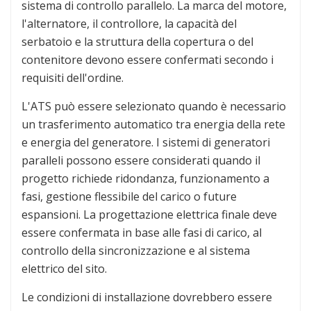
sistema di controllo parallelo. La marca del motore,
l'alternatore, il controllore, la capacità del
serbatoio e la struttura della copertura o del
contenitore devono essere confermati secondo i
requisiti dell'ordine.
L'ATS può essere selezionato quando è necessario
un trasferimento automatico tra energia della rete
e energia del generatore. I sistemi di generatori
paralleli possono essere considerati quando il
progetto richiede ridondanza, funzionamento a
fasi, gestione flessibile del carico o future
espansioni. La progettazione elettrica finale deve
essere confermata in base alle fasi di carico, al
controllo della sincronizzazione e al sistema
elettrico del sito.
Le condizioni di installazione dovrebbero essere