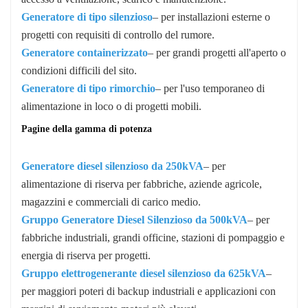
Generatore di tipo silenzioso
– per installazioni esterne o
progetti con requisiti di controllo del rumore.
Generatore containerizzato
– per grandi progetti all'aperto o
condizioni difficili del sito.
Generatore di tipo rimorchio
– per l'uso temporaneo di
alimentazione in loco o di progetti mobili.
Pagine della gamma di potenza
Generatore diesel silenzioso da 250kVA
– per
alimentazione di riserva per fabbriche, aziende agricole,
magazzini e commerciali di carico medio.
Gruppo Generatore Diesel Silenzioso da 500kVA
– per
fabbriche industriali, grandi officine, stazioni di pompaggio e
energia di riserva per progetti.
Gruppo elettrogenerante diesel silenzioso da 625kVA
–
per maggiori poteri di backup industriali e applicazioni con