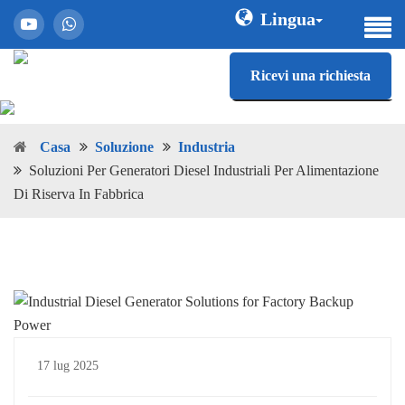
Lingua
Ricevi una richiesta
Casa
Soluzione
Industria
Soluzioni Per Generatori Diesel Industriali Per Alimentazione
Di Riserva In Fabbrica
17 lug 2025