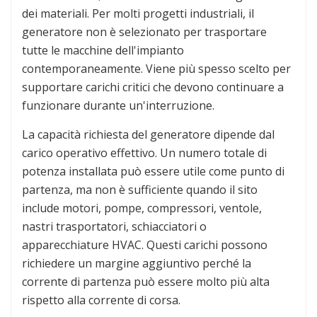
dei materiali. Per molti progetti industriali, il
generatore non è selezionato per trasportare
tutte le macchine dell'impianto
contemporaneamente. Viene più spesso scelto per
supportare carichi critici che devono continuare a
funzionare durante un'interruzione.
La capacità richiesta del generatore dipende dal
carico operativo effettivo. Un numero totale di
potenza installata può essere utile come punto di
partenza, ma non è sufficiente quando il sito
include motori, pompe, compressori, ventole,
nastri trasportatori, schiacciatori o
apparecchiature HVAC. Questi carichi possono
richiedere un margine aggiuntivo perché la
corrente di partenza può essere molto più alta
rispetto alla corrente di corsa.