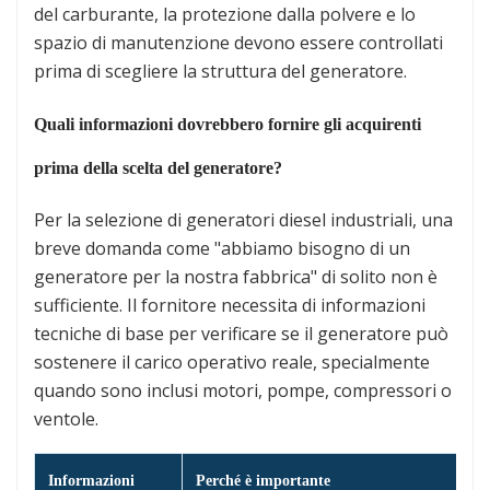
del carburante, la protezione dalla polvere e lo
spazio di manutenzione devono essere controllati
prima di scegliere la struttura del generatore.
Quali informazioni dovrebbero fornire gli acquirenti
prima della scelta del generatore?
Per la selezione di generatori diesel industriali, una
breve domanda come "abbiamo bisogno di un
generatore per la nostra fabbrica" di solito non è
sufficiente. Il fornitore necessita di informazioni
tecniche di base per verificare se il generatore può
sostenere il carico operativo reale, specialmente
quando sono inclusi motori, pompe, compressori o
ventole.
Informazioni
Perché è importante