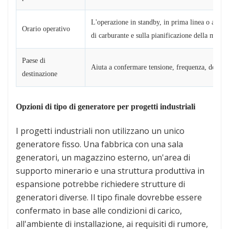
L'operazione in standby, in prima linea o a lungh
Orario operativo
di carburante e sulla pianificazione della manut
Paese di
Aiuta a confermare tensione, frequenza, documen
destinazione
Opzioni di tipo di generatore per progetti industriali
I progetti industriali non utilizzano un unico
generatore fisso. Una fabbrica con una sala
generatori, un magazzino esterno, un'area di
supporto minerario e una struttura produttiva in
espansione potrebbe richiedere strutture di
generatori diverse. Il tipo finale dovrebbe essere
confermato in base alle condizioni di carico,
all'ambiente di installazione, ai requisiti di rumore,