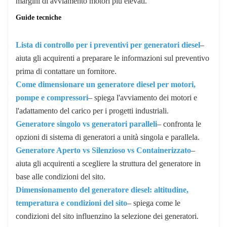
margini di avviamento motori più elevati.
Guide tecniche
Lista di controllo per i preventivi per generatori diesel
–
aiuta gli acquirenti a preparare le informazioni sul preventivo
prima di contattare un fornitore.
Come dimensionare un generatore diesel per motori,
pompe e compressori
– spiega l'avviamento dei motori e
l'adattamento del carico per i progetti industriali.
Generatore singolo vs generatori paralleli
– confronta le
opzioni di sistema di generatori a unità singola e parallela.
Generatore Aperto vs Silenzioso vs Containerizzato
–
aiuta gli acquirenti a scegliere la struttura del generatore in
base alle condizioni del sito.
Dimensionamento del generatore diesel: altitudine,
temperatura e condizioni del sito
– spiega come le
condizioni del sito influenzino la selezione dei generatori.