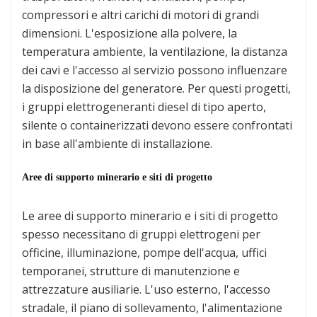
compressori e altri carichi di motori di grandi
dimensioni. L'esposizione alla polvere, la
temperatura ambiente, la ventilazione, la distanza
dei cavi e l'accesso al servizio possono influenzare
la disposizione del generatore. Per questi progetti,
i gruppi elettrogeneranti diesel di tipo aperto,
silente o containerizzati devono essere confrontati
in base all'ambiente di installazione.
Aree di supporto minerario e siti di progetto
Le aree di supporto minerario e i siti di progetto
spesso necessitano di gruppi elettrogeni per
officine, illuminazione, pompe dell'acqua, uffici
temporanei, strutture di manutenzione e
attrezzature ausiliarie. L'uso esterno, l'accesso
stradale, il piano di sollevamento, l'alimentazione