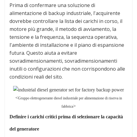
Prima di confermare una soluzione di
alimentazione di backup industriale, l'acquirente
dovrebbe controllare la lista dei carichi in corso, il
motore più grande, il metodo di avviamento, la
tensione e la frequenza, la sequenza operativa,
l'ambiente di installazione e il piano di espansione
futura. Questo aiuta a evitare
sovradimensionamenti, sovradimensionamenti
inutili o configurazioni che non corrispondono alle
condizioni reali del sito.
<
Gruppo elettrogenerante diesel industriale per alimentazione di riserva in
>
fabbrica
Definire i carichi critici prima di selezionare la capacità
del generatore