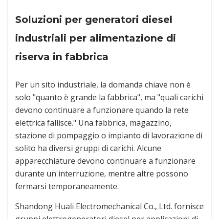
Soluzioni per generatori diesel
industriali per alimentazione di
riserva in fabbrica
Per un sito industriale, la domanda chiave non è
solo "quanto è grande la fabbrica", ma "quali carichi
devono continuare a funzionare quando la rete
elettrica fallisce." Una fabbrica, magazzino,
stazione di pompaggio o impianto di lavorazione di
solito ha diversi gruppi di carichi. Alcune
apparecchiature devono continuare a funzionare
durante un'interruzione, mentre altre possono
fermarsi temporaneamente.
Shandong Huali Electromechanical Co., Ltd. fornisce