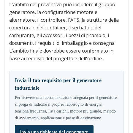
L'ambito del preventivo può includere il gruppo
generatore, la configurazione motore e
alternatore, il controllore, l'ATS, la struttura della
copertura o del container, il serbatoio del
carburante, gli accessori, i pezzi di ricambio, i
documenti, i requisiti di imballaggio e consegna.
L'ambito finale dovrebbe essere confermato in
base ai requisiti del progetto e dell'ordine.
Invia il tuo requisito per il generatore
industriale
Per ricevere una raccomandazione adeguata per il generatore,
si prega di indicare il proprio fabbisogno di energia,
tensione/frequenza, lista carichi, motore più grande, metodo
di avviamento, applicazione e paese di destinazione.
Invia una richiesta del generatore