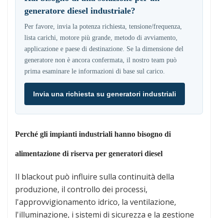
generatore diesel industriale?
Per favore, invia la potenza richiesta, tensione/frequenza,
lista carichi, motore più grande, metodo di avviamento,
applicazione e paese di destinazione. Se la dimensione del
generatore non è ancora confermata, il nostro team può
prima esaminare le informazioni di base sul carico.
Invia una richiesta su generatori industriali
Perché gli impianti industriali hanno bisogno di
alimentazione di riserva per generatori diesel
Il blackout può influire sulla continuità della
produzione, il controllo dei processi,
l'approvvigionamento idrico, la ventilazione,
l'illuminazione, i sistemi di sicurezza e la gestione