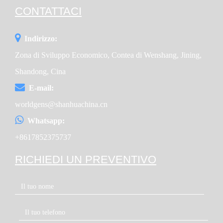
CONTATTACI
Indirizzo:
Zona di Sviluppo Economico, Contea di Wenshang, Jining,
Shandong, Cina
E-mail:
worldgens@shanhuachina.cn
Whatsapp:
+8617852375737
RICHIEDI UN PREVENTIVO