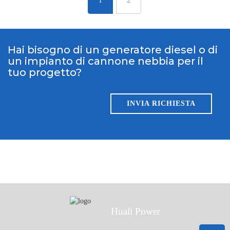
1
2
Hai bisogno di un generatore diesel o di
un impianto di cannone nebbia per il
tuo progetto?
INVIA RICHIESTA
Huali Power