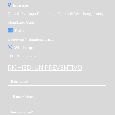
Indirizzo:
Zona di Sviluppo Economico, Contea di Wenshang, Jining,
Shandong, Cina
E-mail:
worldgens@shanhuachina.cn
Whatsapp:
+8617852375737
RICHIEDI UN PREVENTIVO