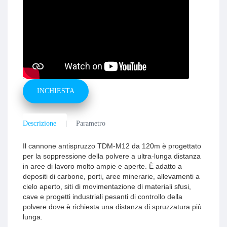
INCHIESTA
Descrizione
Parametro
Il cannone antispruzzo TDM-M12 da 120m è progettato
per la soppressione della polvere a ultra-lunga distanza
in aree di lavoro molto ampie e aperte. È adatto a
depositi di carbone, porti, aree minerarie, allevamenti a
cielo aperto, siti di movimentazione di materiali sfusi,
cave e progetti industriali pesanti di controllo della
polvere dove è richiesta una distanza di spruzzatura più
lunga.