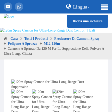
Lingua
Ricevi una richiesta
Casa
Tutti I Prodotti
Produttore Di Cannoni Spray
Poligono A Spruzzo
M12-120m
Cannone A Spruzzo Da 120 M Per La Soppressione Della Polvere A
Ultra-Lunga Gittata