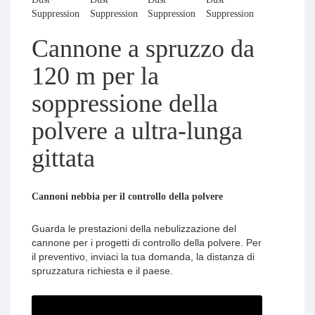
Cannone a spruzzo da
120 m per la
soppressione della
polvere a ultra-lunga
gittata
Cannoni nebbia per il controllo della polvere
Guarda le prestazioni della nebulizzazione del
cannone per i progetti di controllo della polvere. Per
il preventivo, inviaci la tua domanda, la distanza di
spruzzatura richiesta e il paese.