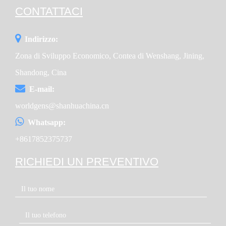
CONTATTACI
Indirizzo:
Zona di Sviluppo Economico, Contea di Wenshang, Jining,
Shandong, Cina
E-mail:
worldgens@shanhuachina.cn
Whatsapp:
+8617852375737
RICHIEDI UN PREVENTIVO