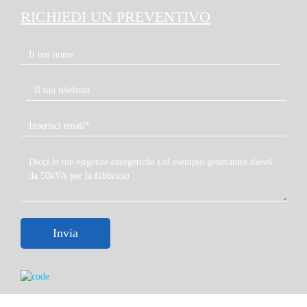
RICHIEDI UN PREVENTIVO
Invia