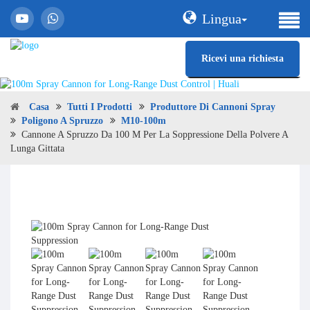
Lingua
Ricevi una richiesta
Casa
Tutti I Prodotti
Produttore Di Cannoni Spray
Poligono A Spruzzo
M10-100m
Cannone A Spruzzo Da 100 M Per La Soppressione Della Polvere A
Lunga Gittata