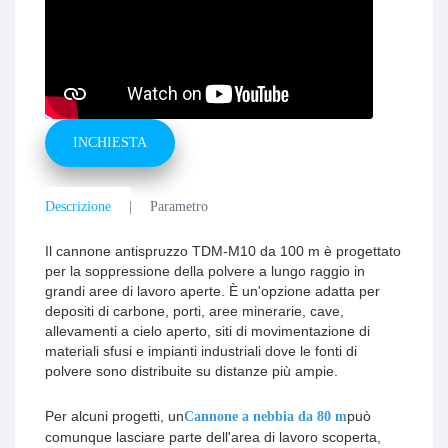
INCHIESTA
Descrizione
Parametro
Il cannone antispruzzo TDM-M10 da 100 m è progettato
per la soppressione della polvere a lungo raggio in
grandi aree di lavoro aperte. È un'opzione adatta per
depositi di carbone, porti, aree minerarie, cave,
allevamenti a cielo aperto, siti di movimentazione di
materiali sfusi e impianti industriali dove le fonti di
polvere sono distribuite su distanze più ampie.
Per alcuni progetti, un
può
Cannone a nebbia da 80 m
comunque lasciare parte dell'area di lavoro scoperta,