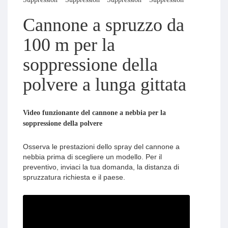
Cannone a spruzzo da
100 m per la
soppressione della
polvere a lunga gittata
Video funzionante del cannone a nebbia per la
soppressione della polvere
Osserva le prestazioni dello spray del cannone a
nebbia prima di scegliere un modello. Per il
preventivo, inviaci la tua domanda, la distanza di
spruzzatura richiesta e il paese.