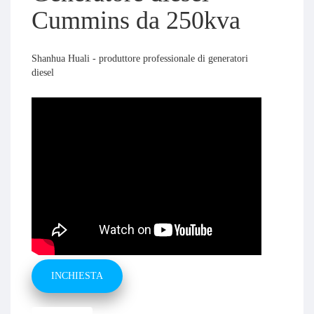
Cummins da 250kva
Shanhua Huali - produttore professionale di generatori
diesel
INCHIESTA