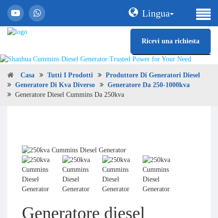
Lingua
Ricevi una richiesta
Casa
Tutti I Prodotti
Produttore Di Generatori Diesel
Generatore Di Kva Diverso
Generatore Da 250-1000kva
Generatore Diesel Cummins Da 250kva
Generatore diesel