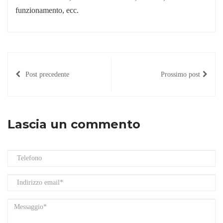
funzionamento, ecc.
Post precedente
Prossimo post
Lascia un commento