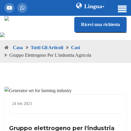
Lingua
Ricevi una richiesta
Casa
Tutti Gli Articoli
Casi
Gruppo Elettrogeno Per L'industria Agricola
24 feb 2023
Gruppo elettrogeno per l'industria