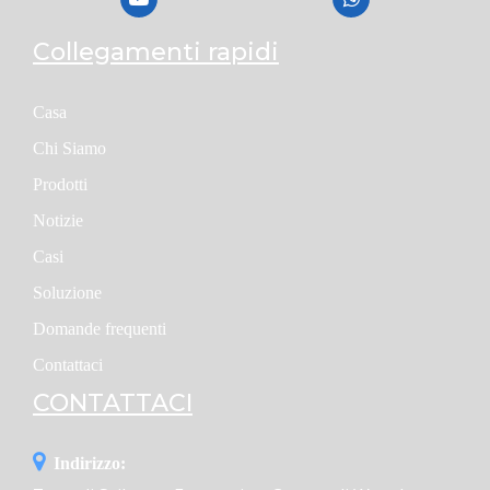
Collegamenti rapidi
Casa
Chi Siamo
Prodotti
Notizie
Casi
Soluzione
Domande frequenti
Contattaci
CONTATTACI
Indirizzo: