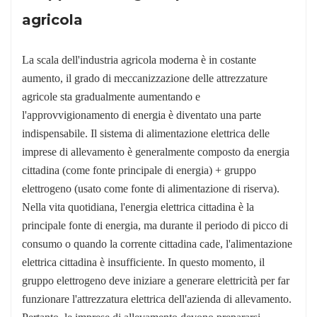
agricola
La scala dell'industria agricola moderna è in costante
aumento, il grado di meccanizzazione delle attrezzature
agricole sta gradualmente aumentando e
l'approvvigionamento di energia è diventato una parte
indispensabile. Il sistema di alimentazione elettrica delle
imprese di allevamento è generalmente composto da energia
cittadina (come fonte principale di energia) + gruppo
elettrogeno (usato come fonte di alimentazione di riserva).
Nella vita quotidiana, l'energia elettrica cittadina è la
principale fonte di energia, ma durante il periodo di picco di
consumo o quando la corrente cittadina cade, l'alimentazione
elettrica cittadina è insufficiente. In questo momento, il
gruppo elettrogeno deve iniziare a generare elettricità per far
funzionare l'attrezzatura elettrica dell'azienda di allevamento.