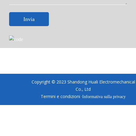
Invia
Copyright © 2023 Shandong Huali Electromechanical
Co., Ltd
Termini e condizioni ·
Informativa sulla privacy