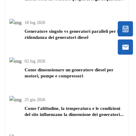
prima di chiedere il prezzo
10 lug 2026
Generatore singolo vs generatori paralleli per la
ridondanza dei generatori diesel
02 lug 2026
Come dimensionare un generatore diesel per
motori, pompe e compressori
25 giu 2026
Come l'altitudine, la temperatura e le condizioni
del sito influenzano la dimensione dei generatori
diesel