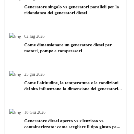
Generatore singolo vs generatori paralleli per la
ridondanza dei generatori diesel
02 lug 2026
Come dimensionare un generatore diesel per
motori, pompe e compressori
25 giu 2026
Come l'altitudine, la temperatura e le condizioni
del sito influenzano la dimensione dei generatori
diesel
18 Giu 2026
Generatore diesel aperto vs silenzioso vs
containerizzato: come scegliere il tipo giusto per
il tuo progetto