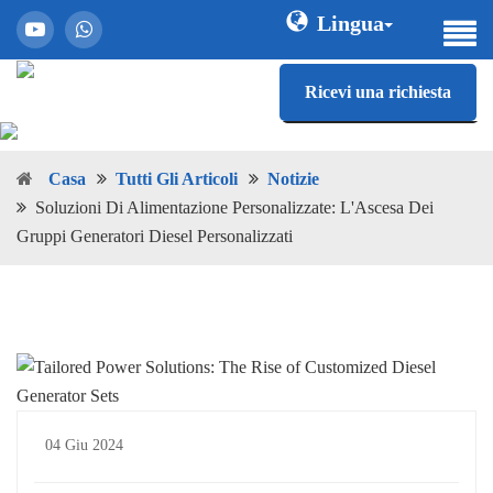
Lingua
Ricevi una richiesta
Casa
Tutti Gli Articoli
Notizie
Soluzioni Di Alimentazione Personalizzate: L'Ascesa Dei
Gruppi Generatori Diesel Personalizzati
04 Giu 2024