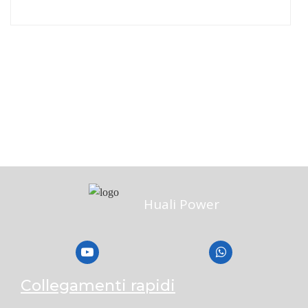
Huali Power
Collegamenti rapidi