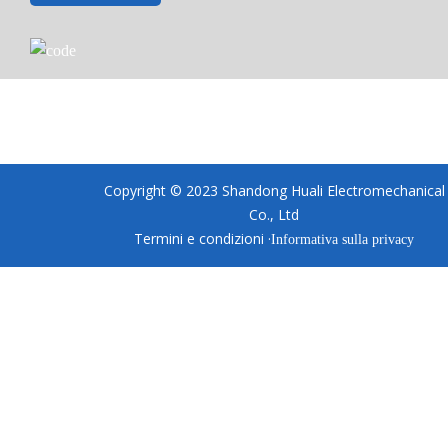
Copyright © 2023 Shandong Huali Electromechanical
Co., Ltd
Termini e condizioni ·
Informativa sulla privacy