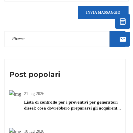
INVIA MASSAGGIO
Post popolari
21 lug 2026
Lista di controllo per i preventivi per generatori
diesel: cosa dovrebbero prepararsi gli acquirenti
prima di chiedere il prezzo
10 lug 2026