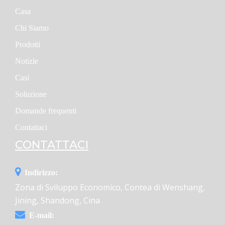
Casa
Chi Siamo
Prodotti
Notizie
Casi
Soluzione
Domande frequenti
Contattaci
CONTATTACI
Indirizzo:
Zona di Sviluppo Economico, Contea di Wenshang,
Jining, Shandong, Cina
E-mail: