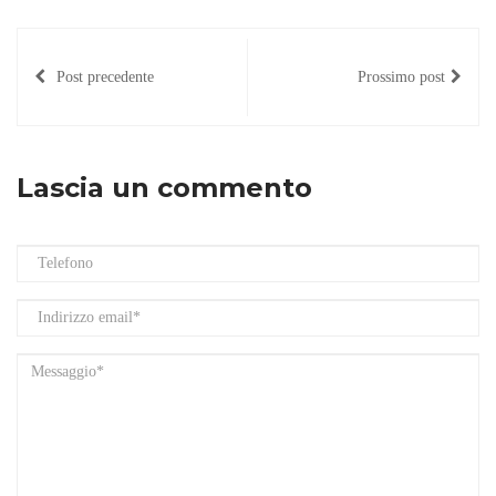
Post precedente
Prossimo post
Lascia un commento