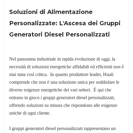
Soluzioni di Alimentazione
Personalizzate: L'Ascesa dei Gruppi
Generatori Diesel Personalizzati
Nel panorama industriale in rapida evoluzione di oggi, la
necessità di soluzioni energetiche affidabili ed efficienti non è
mai stata così critica. In quanto produttore leader, Huali
comprende che non è una soluzione unica per soddisfare le
diverse esigenze energetiche dei vari settori. È qui che
entrano in gioco i gruppi generatori diesel personalizzati,
offrendo soluzioni su misura che rispondono alle esigenze
uniche di ogni cliente.
I gruppi generatori diesel personalizzati rappresentano un