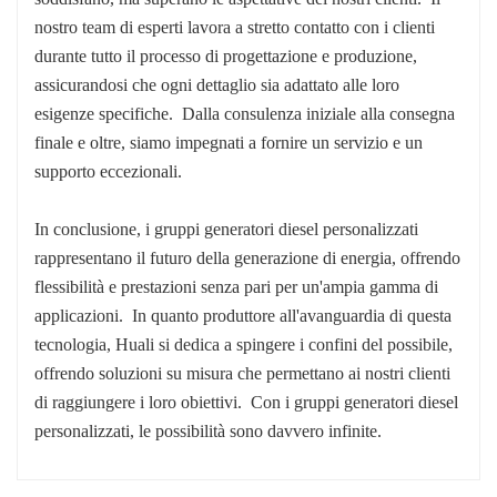
nostro team di esperti lavora a stretto contatto con i clienti
durante tutto il processo di progettazione e produzione,
assicurandosi che ogni dettaglio sia adattato alle loro
esigenze specifiche. Dalla consulenza iniziale alla consegna
finale e oltre, siamo impegnati a fornire un servizio e un
supporto eccezionali.
In conclusione, i gruppi generatori diesel personalizzati
rappresentano il futuro della generazione di energia, offrendo
flessibilità e prestazioni senza pari per un'ampia gamma di
applicazioni. In quanto produttore all'avanguardia di questa
tecnologia, Huali si dedica a spingere i confini del possibile,
offrendo soluzioni su misura che permettano ai nostri clienti
di raggiungere i loro obiettivi. Con i gruppi generatori diesel
personalizzati, le possibilità sono davvero infinite.