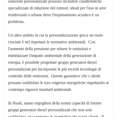
soluzioni personalizzate possono includere caratteristiche
specializzate di riduzione del rumore, ideali per l'uso in aree
residenziali o urbane dove l'inquinamento acustico è un
problema.
Un altro ambito in cui la personalizzazione gioca un ruolo
cruciale è nel rispettare le normative ambientali. Con
l'aumento della pressione per ridurre le emissioni e
minimizzare l'impatto ambientale della generazione di
energia, è possibile progettare gruppi generatori diesel
personalizzati per incorporare le più recenti tecnologie di
controllo delle emissioni. Questo garantisce che i clienti
possano soddisfare le loro esigenze energetiche rispettando al
contempo rigorosi standard ambientali.
In Huali, siamo orgogliosi della nostra capacità di fornire
gruppi generatori diesel personalizzati che non solo
soddisfano, ma superano le aspettative dei nostri clienti. Il