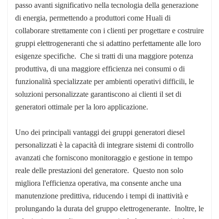
passo avanti significativo nella tecnologia della generazione
di energia, permettendo a produttori come Huali di
collaborare strettamente con i clienti per progettare e costruire
gruppi elettrogeneranti che si adattino perfettamente alle loro
esigenze specifiche. Che si tratti di una maggiore potenza
produttiva, di una maggiore efficienza nei consumi o di
funzionalità specializzate per ambienti operativi difficili, le
soluzioni personalizzate garantiscono ai clienti il set di
generatori ottimale per la loro applicazione.
Uno dei principali vantaggi dei gruppi generatori diesel
personalizzati è la capacità di integrare sistemi di controllo
avanzati che forniscono monitoraggio e gestione in tempo
reale delle prestazioni del generatore. Questo non solo
migliora l'efficienza operativa, ma consente anche una
manutenzione predittiva, riducendo i tempi di inattività e
prolungando la durata del gruppo elettrogenerante. Inoltre, le