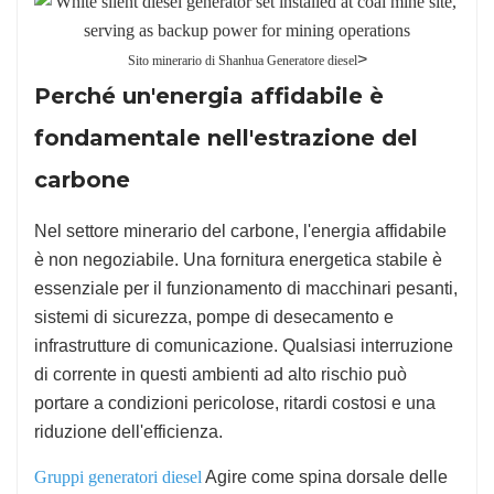
>
Sito minerario di Shanhua Generatore diesel
Perché un'energia affidabile è
fondamentale nell'estrazione del
carbone
Nel settore minerario del carbone, l'energia affidabile
è non negoziabile. Una fornitura energetica stabile è
essenziale per il funzionamento di macchinari pesanti,
sistemi di sicurezza, pompe di desecamento e
infrastrutture di comunicazione. Qualsiasi interruzione
di corrente in questi ambienti ad alto rischio può
portare a condizioni pericolose, ritardi costosi e una
riduzione dell'efficienza.
Gruppi generatori diesel
Agire come spina dorsale delle