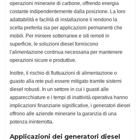
operazioni minerarie di carbone, offrendo energia
costante indipendentemente dalla posizione. La loro
adattabilità e facilità di installazione li rendono la
scelta preferita sia per applicazioni permanenti che
mobili. Per miniere sotterranee e siti remoti in
superficie, le soluzioni diesel forniscono
l'alimentazione continua necessaria per mantenere
operazioni sicure e produttive.
Inoltre, il rischio di fluttuazioni di alimentazione o
guasto alla rete può essere mitigato tramite sistemi
diesel robusti. In un settore in cui i guasti alle
apparecchiature e i tempi di inattività operativa hanno
implicazioni finanziarie significative, i generatori diesel
offrono alle aziende minerarie la garanzia di una
potenza ininterrotta.
Applicazioni dei generatori diesel