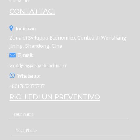
Contattaci
CONTATTACI
Indirizzo:
Zona di Sviluppo Economico, Contea di Wenshang,
Jining, Shandong, Cina
E-mail:
worldgens@shanhuachina.cn
Whatsapp:
+8617852375737
RICHIEDI UN PREVENTIVO