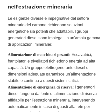
nell'estrazione mineraria
Le esigenze diverse e impegnative del settore
minerario del carbone richiedono soluzioni
energetiche sia potenti che adattabili. I gruppi
generatori diesel sono impiegati in un'ampia gamma
di applicazioni minerarie:
Alimentazione di macchinari pesanti:
Escavatrici,
frantoiatori e trivellatori richiedono energia ad alta
capacità. Un gruppo elettrogenerante diesel di
dimensioni adeguate garantisce un'alimentazione
stabile e continua a questi sistemi critici.
Alimentazione di emergenza di riserva:
I generatori
diesel fungono da fonte di alimentazione di riserva
affidabile per l'estrazione mineraria, intervenendo
automaticamente in caso di guasti alla rete per