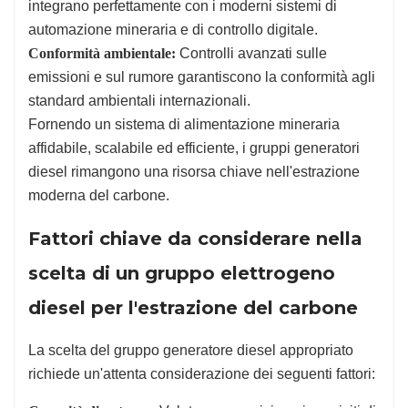
integrano perfettamente con i moderni sistemi di
automazione mineraria e di controllo digitale.
Conformità ambientale:
Controlli avanzati sulle
emissioni e sul rumore garantiscono la conformità agli
standard ambientali internazionali.
Fornendo un sistema di alimentazione mineraria
affidabile, scalabile ed efficiente, i gruppi generatori
diesel rimangono una risorsa chiave nell'estrazione
moderna del carbone.
Fattori chiave da considerare nella
scelta di un gruppo elettrogeno
diesel per l'estrazione del carbone
La scelta del gruppo generatore diesel appropriato
richiede un'attenta considerazione dei seguenti fattori: