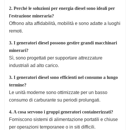
2. Perché le soluzioni per energia diesel sono ideali per
l'estrazione mineraria?
Offrono alta affidabilità, mobilità e sono adatte a luoghi
remoti.
3. I generatori diesel possono gestire grandi macchinari
minerari?
Sì, sono progettati per supportare attrezzature
industriali ad alto carico.
3. I generatori diesel sono efficienti nel consumo a lungo
termine?
Le unità moderne sono ottimizzate per un basso
consumo di carburante su periodi prolungati.
4. A cosa servono i gruppi generatori containerizzati?
Forniscono sistemi di alimentazione portatili e chiuse
per operazioni temporanee o in siti difficili.