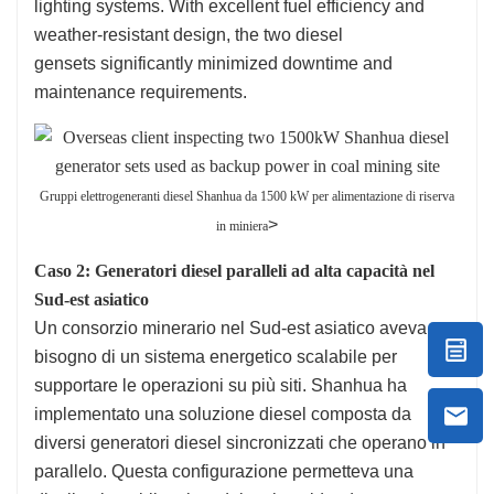
lighting systems. With excellent fuel efficiency and
weather-resistant design, the two diesel
gensets significantly minimized downtime and
maintenance requirements.
Gruppi elettrogeneranti diesel Shanhua da 1500 kW per alimentazione di riserva
>
in miniera
Caso 2: Generatori diesel paralleli ad alta capacità nel
Sud-est asiatico
Un consorzio minerario nel Sud-est asiatico aveva
bisogno di un sistema energetico scalabile per
supportare le operazioni su più siti. Shanhua ha
implementato una soluzione diesel composta da
diversi generatori diesel sincronizzati che operano in
parallelo. Questa configurazione permetteva una