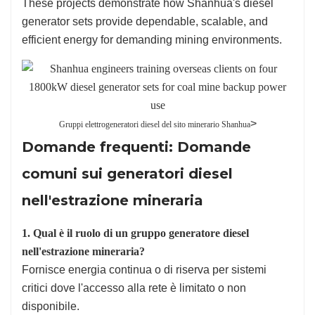
These projects demonstrate how Shanhua's diesel
generator sets provide dependable, scalable, and
efficient energy for demanding mining environments.
>
Gruppi elettrogeneratori diesel del sito minerario Shanhua
Domande frequenti: Domande
comuni sui generatori diesel
nell'estrazione mineraria
1. Qual è il ruolo di un gruppo generatore diesel
nell'estrazione mineraria?
Fornisce energia continua o di riserva per sistemi
critici dove l'accesso alla rete è limitato o non
disponibile.