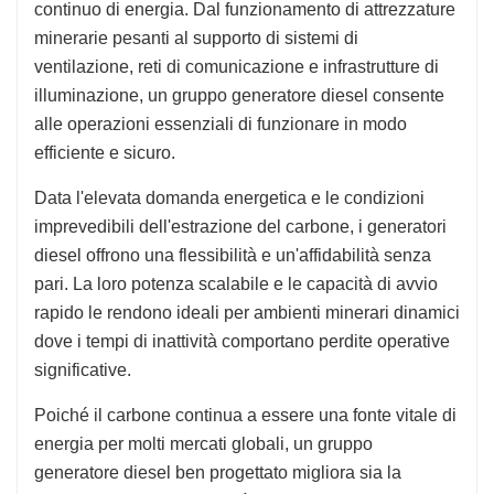
continuo di energia. Dal funzionamento di attrezzature
minerarie pesanti al supporto di sistemi di
ventilazione, reti di comunicazione e infrastrutture di
illuminazione, un gruppo generatore diesel consente
alle operazioni essenziali di funzionare in modo
efficiente e sicuro.
Data l'elevata domanda energetica e le condizioni
imprevedibili dell'estrazione del carbone, i generatori
diesel offrono una flessibilità e un'affidabilità senza
pari. La loro potenza scalabile e le capacità di avvio
rapido le rendono ideali per ambienti minerari dinamici
dove i tempi di inattività comportano perdite operative
significative.
Poiché il carbone continua a essere una fonte vitale di
energia per molti mercati globali, un gruppo
generatore diesel ben progettato migliora sia la