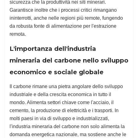
sicurezza che la produttività nei siti minerari.
Garantisce inoltre che i processi critici rimangano
ininterrotti, anche nelle regioni più remote, fungendo
da robusta fonte di alimentazione per l'estrazione
remota.
L'importanza dell'industria
mineraria del carbone nello sviluppo
economico e sociale globale
Il carbone rimane una pietra angolare dello sviluppo
industriale e della crescita economica in tutto il
mondo. Alimenta settori chiave come l'acciaio, il
cemento, la produzione di elettricità e i trasporti. In
molti paesi in via di sviluppo e industrializzati,
l'industria mineraria del carbone non solo alimenta la
domanda energetica nazionale, ma sostiene anche le