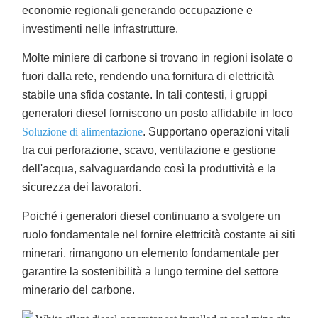
economie regionali generando occupazione e
investimenti nelle infrastrutture.
Molte miniere di carbone si trovano in regioni isolate o
fuori dalla rete, rendendo una fornitura di elettricità
stabile una sfida costante. In tali contesti, i gruppi
generatori diesel forniscono un posto affidabile in loco
Soluzione di alimentazione
. Supportano operazioni vitali
tra cui perforazione, scavo, ventilazione e gestione
dell'acqua, salvaguardando così la produttività e la
sicurezza dei lavoratori.
Poiché i generatori diesel continuano a svolgere un
ruolo fondamentale nel fornire elettricità costante ai siti
minerari, rimangono un elemento fondamentale per
garantire la sostenibilità a lungo termine del settore
minerario del carbone.