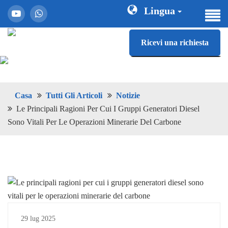
Lingua
Ricevi una richiesta
Casa
Tutti Gli Articoli
Notizie
Le Principali Ragioni Per Cui I Gruppi Generatori Diesel
Sono Vitali Per Le Operazioni Minerarie Del Carbone
29 lug 2025