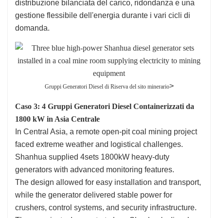
distribuzione bilanciata del carico, ridondanza e una
gestione flessibile dell'energia durante i vari cicli di
domanda.
>
Gruppi Generatori Diesel di Riserva del sito minerario
Caso 3: 4 Gruppi Generatori Diesel Containerizzati da
1800 kW in Asia Centrale
In Central Asia, a remote open-pit coal mining project
faced extreme weather and logistical challenges.
Shanhua supplied 4sets 1800kW heavy-duty
generators with advanced monitoring features.
The design allowed for easy installation and transport,
while the generator delivered stable power for
crushers, control systems, and security infrastructure.