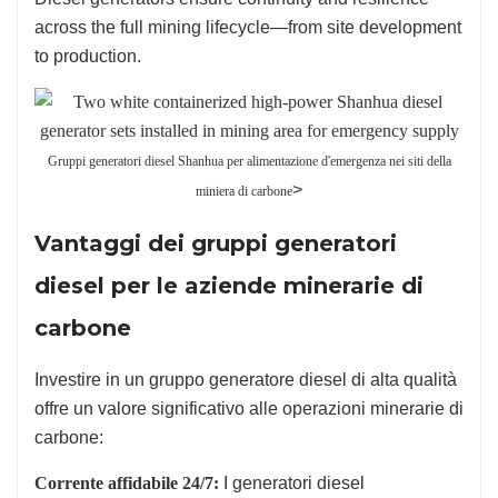
across the full mining lifecycle—from site development
to production.
Gruppi generatori diesel Shanhua per alimentazione d'emergenza nei siti della
>
miniera di carbone
Vantaggi dei gruppi generatori
diesel per le aziende minerarie di
carbone
Investire in un gruppo generatore diesel di alta qualità
offre un valore significativo alle operazioni minerarie di
carbone:
Corrente affidabile 24/7:
I generatori diesel