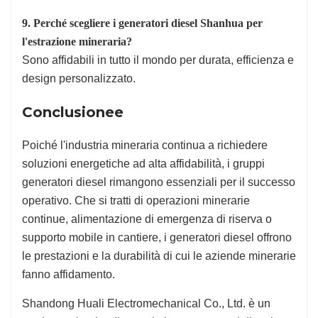
9. Perché scegliere i generatori diesel Shanhua per
l'estrazione mineraria?
Sono affidabili in tutto il mondo per durata, efficienza e
design personalizzato.
Conclusionee
Poiché l'industria mineraria continua a richiedere
soluzioni energetiche ad alta affidabilità, i gruppi
generatori diesel rimangono essenziali per il successo
operativo. Che si tratti di operazioni minerarie
continue, alimentazione di emergenza di riserva o
supporto mobile in cantiere, i generatori diesel offrono
le prestazioni e la durabilità di cui le aziende minerarie
fanno affidamento.
Shandong Huali Electromechanical Co., Ltd. è un