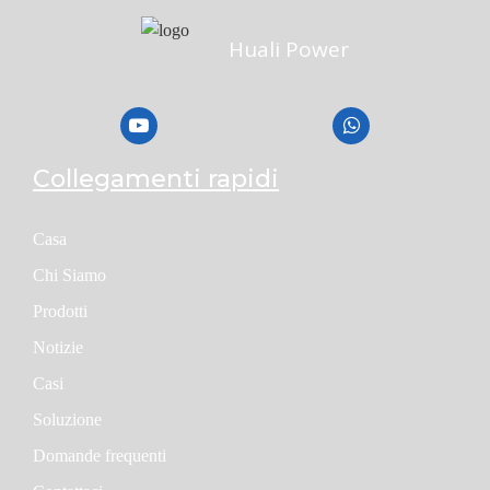
Huali Power
Collegamenti rapidi
Casa
Chi Siamo
Prodotti
Notizie
Casi
Soluzione
Domande frequenti