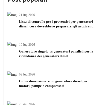
21 lug 2026
Lista di controllo per i preventivi per generatori
diesel: cosa dovrebbero prepararsi gli acquirenti
prima di chiedere il prezzo
10 lug 2026
Generatore singolo vs generatori paralleli per la
ridondanza dei generatori diesel
02 lug 2026
Come dimensionare un generatore diesel per
motori, pompe e compressori
25 giu 2026