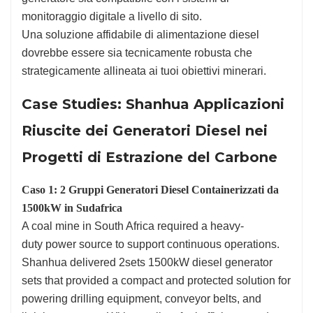
monitoraggio digitale a livello di sito.
Una soluzione affidabile di alimentazione diesel
dovrebbe essere sia tecnicamente robusta che
strategicamente allineata ai tuoi obiettivi minerari.
Case Studies: Shanhua Applicazioni
Riuscite dei Generatori Diesel nei
Progetti di Estrazione del Carbone
Caso 1: 2 Gruppi Generatori Diesel Containerizzati da
1500kW in Sudafrica
A coal mine in South Africa required a heavy-
duty power source to support continuous operations.
Shanhua delivered 2sets 1500kW diesel generator
sets that provided a compact and protected solution for
powering drilling equipment, conveyor belts, and