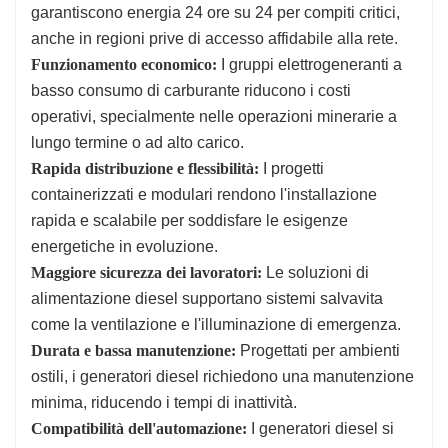
garantiscono energia 24 ore su 24 per compiti critici,
anche in regioni prive di accesso affidabile alla rete.
Funzionamento economico:
I gruppi elettrogeneranti a
basso consumo di carburante riducono i costi
operativi, specialmente nelle operazioni minerarie a
lungo termine o ad alto carico.
Rapida distribuzione e flessibilità:
I progetti
containerizzati e modulari rendono l'installazione
rapida e scalabile per soddisfare le esigenze
energetiche in evoluzione.
Maggiore sicurezza dei lavoratori:
Le soluzioni di
alimentazione diesel supportano sistemi salvavita
come la ventilazione e l'illuminazione di emergenza.
Durata e bassa manutenzione:
Progettati per ambienti
ostili, i generatori diesel richiedono una manutenzione
minima, riducendo i tempi di inattività.
Compatibilità dell'automazione:
I generatori diesel si