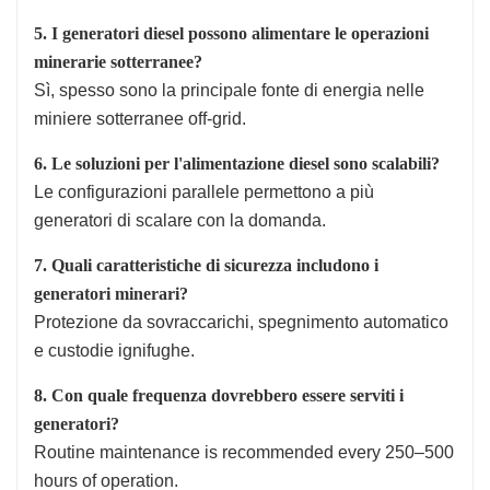
5. I generatori diesel possono alimentare le operazioni
minerarie sotterranee?
Sì, spesso sono la principale fonte di energia nelle
miniere sotterranee off-grid.
6. Le soluzioni per l'alimentazione diesel sono scalabili?
Le configurazioni parallele permettono a più
generatori di scalare con la domanda.
7. Quali caratteristiche di sicurezza includono i
generatori minerari?
Protezione da sovraccarichi, spegnimento automatico
e custodie ignifughe.
8. Con quale frequenza dovrebbero essere serviti i
generatori?
Routine maintenance is recommended every 250–500
hours of operation.