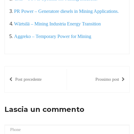
3.
PR Power – Generatore diesels in Mining Applications.
4.
Wärtsilä – Mining Industria Energy Transition
5.
Aggreko – Temporary Power for Mining
Post precedente
Prossimo post
Lascia un commento