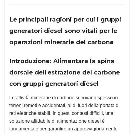
Le principali ragioni per cui i gruppi
generatori diesel sono vitali per le
operazioni minerarie del carbone
Introduzione: Alimentare la spina
dorsale dell'estrazione del carbone
con gruppi generatori diesel
Le attività minerarie di carbone si trovano spesso in
terreni remoti e accidentati, al di fuori della portata di
reti elettriche stabili. In questi contesti difficili, una
soluzione affidabile di alimentazione diesel è
fondamentale per garantire un approvvigionamento