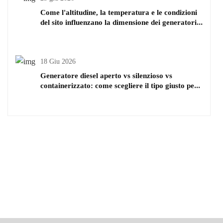
Come l'altitudine, la temperatura e le condizioni
del sito influenzano la dimensione dei generatori
diesel
18 Giu 2026
Generatore diesel aperto vs silenzioso vs
containerizzato: come scegliere il tipo giusto per
il tuo progetto